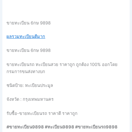
ขายทะเบียน 6กษ 9898
ผลรวมทะเบียนดีมาก
ขายทะเบียน 6กษ 9898
ขายทะเบียนรถ ทะเบียนสวย ราคาถูก ถูกต้อง 100% ออกโดย
กรมการขนส่งทางบก
ชนิดป้าย: ทะเบียนประมูล
จังหวัด : กรุงเทพมหานคร
รับซื้อ-ขายทะเบียนรถ ราคาดี ราคาถูก
#ขายทะเบียน9898 #ทะเบียน9898 #ขายทะเบียนรถ9898