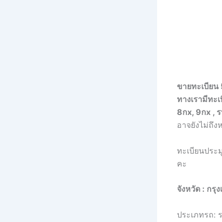
ขายทะเบียน
ทางเรามีทะเ
8กx, 9กx , 
อาจยังไม่ถึ
ทะเบียนประม
คะ
จังหวัด : ก
ประเภทรถ: รถ