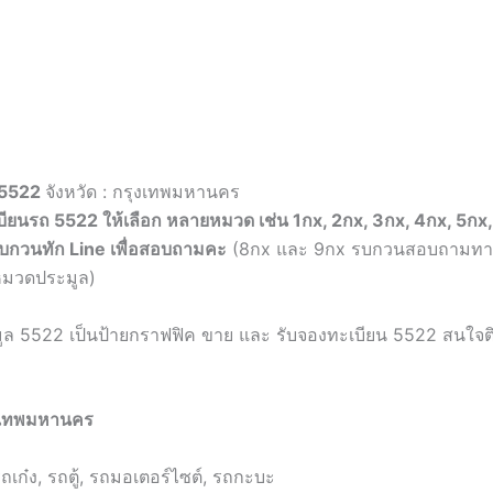
 5522
จังหวัด : กรุงเทพมหานคร
บียนรถ 5522 ให้เลือก หลายหมวด เช่น 1กx, 2กx, 3กx, 4กx, 5กx,
รบกวนทัก Line เพื่อสอบถามคะ
(8กx และ 9กx รบกวนสอบถามทาง
งหมวดประมูล)
ูล 5522 เป็นป้ายกราฟฟิค ขาย และ รับจองทะเบียน 5522 สนใจต
รุงเทพมหานคร
เก๋ง, รถตู้, รถมอเตอร์ไซต์, รถกะบะ