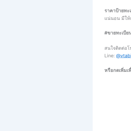
ราคาป้ายทะเ
แน่นอน มีให้
#ขายทะเบีย
สนใจติดต่อโ
Line:
@vtab
หรือกดเพิ่มเ