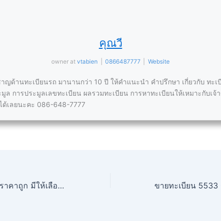
คุณวี
owner
at
vtabien
|
0866487777
|
Website
่ยวชาญด้านทะเบียนรถ มานานกว่า 10 ปี ให้คำแนะนำ คำปรึกษา เกี่ยวกับ ทะเ
มูล การประมูลเลขทะเบียน ผลรวมทะเบียน การหาทะเบียนให้เหมาะกับเจ้
อได้เลยนะคะ 086-648-7777
ขายทะเบียน 5511 ราคาถูก มีให้เลือกกว่า 3000 ป้าย