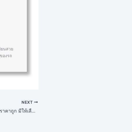
บียนสวย
าของรถ
NEXT
ขายทะเบียน 5533 ราคาถูก มีให้เลือกกว่า 3000 ป้าย