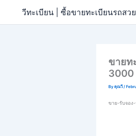
Skip
วีทะเบียน | ซื้อขายทะเบียนรถส
to
content
ขายทะเ
3000 
By
คุณวี
/
Febru
ขาย-รับจอง-