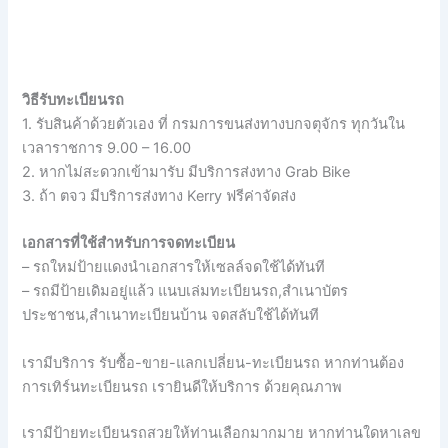
วิธีรับทะเบียนรถ
1. รับสินค้าด้วยตัวเอง ที่ กรมการขนส่งทางบกจตุจักร ทุกวันใน
เวลาราชการ 9.00 – 16.00
2. หากไม่สะดวกเข้ามารับ มีบริการส่งทาง Grab Bike
3. ถ้า ตจว มีบริการส่งทาง Kerry ฟรีค่าจัดส่ง
เอกสารที่ใช้สำหรับการจดทะเบียน
– รถใหม่ป้ายแดงนำเอกสารให้เซลล์จดใช้ได้ทันที
– รถมีป้ายเดิมอยู่แล้ว แนบเล่มทะเบียนรถ,สำเนาบัตร
ประชาชน,สำเนาทะเบียนบ้าน จดสลับใช้ได้ทันที
เรามีบริการ รับซื้อ-ขาย-แลกเปลี่ยน-ทะเบียนรถ หากท่านต้อง
การเทิร์นทะเบียนรถ เรายินดีให้บริการ ด้วยคุณภาพ
เรามีป้ายทะเบียนรถสวยให้ท่านเลือกมากมาย หากท่านใดหาเลข