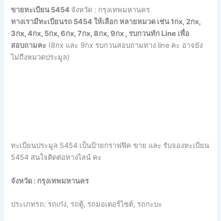
ขายทะเบียน 5454
จังหวัด : กรุงเทพมหานคร
ทางเรามีทะเบียนรถ 5454 ให้เลือก หลายหมวด เช่น 1กx, 2กx,
3กx, 4กx, 5กx, 6กx, 7กx, 8กx, 9กx , รบกวนทัก Line เพื่อ
สอบถามคะ
(8กx และ 9กx รบกวนสอบถามทาง line คะ อาจยัง
ไม่ถึงหมวดประมูล)
ทะเบียนประมูล 5454 เป็นป้ายกราฟฟิค ขาย และ รับจองทะเบียน
5454 สนใจติดต่อทางไลน์ คะ
จังหวัด : กรุงเทพมหานคร
ประเภทรถ: รถเก๋ง, รถตู้, รถมอเตอร์ไซต์, รถกะบะ