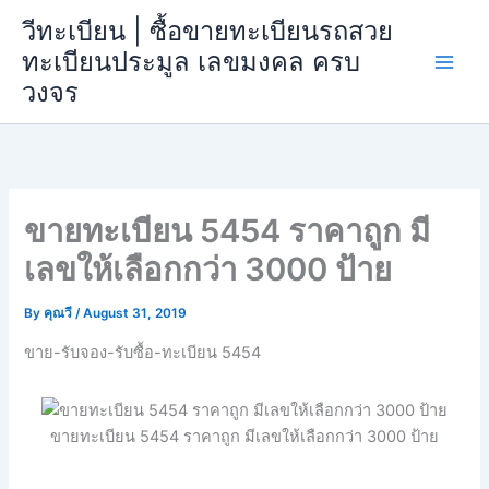
Skip
วีทะเบียน | ซื้อขายทะเบียนรถสวย
to
ทะเบียนประมูล เลขมงคล ครบ
content
วงจร
ขายทะเบียน 5454 ราคาถูก มี
เลขให้เลือกกว่า 3000 ป้าย
By
คุณวี
/
August 31, 2019
ขาย-รับจอง-รับซื้อ-ทะเบียน 5454
ขายทะเบียน 5454 ราคาถูก มีเลขให้เลือกกว่า 3000 ป้าย