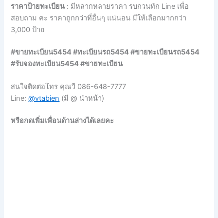
ราคาป้ายทะเบียน
: มีหลากหลายราคา รบกวนทัก Line เพื่อ
สอบถาม คะ ราคาถูกกว่าที่อื่นๆ แน่นอน มีให้เลือกมากกว่า
3,000 ป้าย
#ขายทะเบียน5454 #ทะเบียนรถ5454 #ขายทะเบียนรถ5454
#รับจองทะเบียน5454 #ขายทะเบียน
สนใจติดต่อโทร คุณวี 086-648-7777
Line:
@vtabien
(มี @ นำหน้า)
หรือกดเพิ่มเพื่อนด้านล่างได้เลยคะ