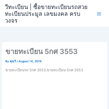
Skip
วีทะเบียน | ซื้อขายทะเบียนรถสวย
to
ทะเบียนประมูล เลขมงคล ครบ
content
วงจร
ขายทะเบียน 5กศ 3553
By
คุณวี
/
August 14, 2019
ขายทะเบียนรถ 5กศ 3553,ขายทะเบียน 5กศ 3553