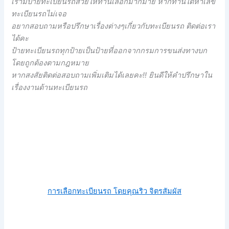
เรามีป้ายทะเบียนรถสวยให้ท่านเลือกมากมาย หากท่านใดหาเลข
ทะเบียนรถไม่เจอ
อยากสอบถามหรือปรึกษาเรื่องต่างๆเกี่ยวกับทะเบียนรถ ติดต่อเรา
ได้คะ
ป้ายทะเบียนรถทุกป้ายเป็นป้ายที่ออกจากกรมการขนส่งทางบก
โดยถูกต้องตามกฎหมาย
หากสงสัยติดต่อสอบถามเพิ่มเติมได้เลยคะ!! ยินดีให้คำปรึกษาใน
เรื่องงานด้านทะเบียนรถ
การเลือกทะเบียนรถ โดยคุณริว จิตรสัมผัส