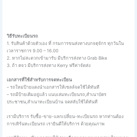
วิธีรับทะเบียนรถ
1. รับสินค้าด้วยตัวเอง ที่ กรมการขนส่งทางบกจตุจักร ทุกวันใน
เวลาราชการ 9.00 – 16.00
2. หากไม่สะดวกเข้ามารับ มีบริการส่งทาง Grab Bike
3. ถ้า ตจว มีบริการส่งทาง Kerry ฟรีค่าจัดส่ง
เอกสารที่ใช้สำหรับการจดทะเบียน
– รถใหม่ป้ายแดงนำเอกสารให้เซลล์จดใช้ได้ทันที
– รถมีป้ายเดิมอยู่แล้ว แนบเล่มทะเบียนรถ,สำเนาบัตร
ประชาชน,สำเนาทะเบียนบ้าน จดสลับใช้ได้ทันที
เรามีบริการ รับซื้อ-ขาย-แลกเปลี่ยน-ทะเบียนรถ หากท่านต้อง
การเทิร์นทะเบียนรถ เรายินดีให้บริการ ด้วยคุณภาพ