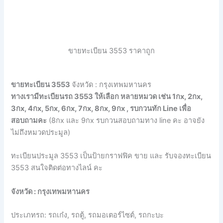
ขายทะเบียน 3553 ราคาถูก
ขายทะเบียน 3553
จังหวัด : กรุงเทพมหานคร
ทางเรามีทะเบียนรถ 3553 ให้เลือก หลายหมวด เช่น 1กx, 2กx,
3กx, 4กx, 5กx, 6กx, 7กx, 8กx, 9กx , รบกวนทัก Line เพื่อ
สอบถามคะ
(8กx และ 9กx รบกวนสอบถามทาง line คะ อาจยัง
ไม่ถึงหมวดประมูล)
ทะเบียนประมูล 3553 เป็นป้ายกราฟฟิค ขาย และ รับจองทะเบียน
3553 สนใจติดต่อทางไลน์ คะ
จังหวัด : กรุงเทพมหานคร
ประเภทรถ: รถเก๋ง, รถตู้, รถมอเตอร์ไซต์, รถกะบะ