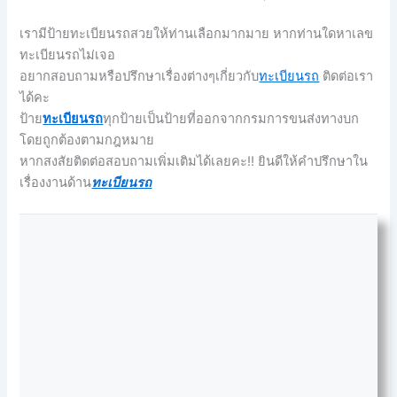
เรามีป้ายทะเบียนรถสวยให้ท่านเลือกมากมาย หากท่านใดหาเลข
ทะเบียนรถไม่เจอ
อยากสอบถามหรือปรึกษาเรื่องต่างๆเกี่ยวกับ
ทะเบียนรถ
ติดต่อเรา
ได้คะ
ป้าย
ทะเบียนรถ
ทุกป้ายเป็นป้ายที่ออกจากกรมการขนส่งทางบก
โดยถูกต้องตามกฎหมาย
หากสงสัยติดต่อสอบถามเพิ่มเติมได้เลยคะ!! ยินดีให้คำปรึกษาใน
เรื่องงานด้าน
ทะเบียนรถ