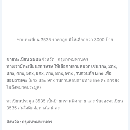
ขายทะเบียน 3535 ราคาถูก มีให้เลือกกว่า 3000 ป้าย
ขายทะเบียน 3535
จังหวัด : กรุงเทพมหานคร
ทางเรามีทะเบียนรถ 1919 ให้เลือก หลายหมวด เช่น 1กx, 2กx,
3กx, 4กx, 5กx, 6กx, 7กx, 8กx, 9กx , รบกวนทัก Line เพื่อ
สอบถามคะ
(8กx และ 9กx รบกวนสอบถามทาง line คะ อาจยัง
ไม่ถึงหมวดประมูล)
ทะเบียนประมูล 3535 เป็นป้ายกราฟฟิค ขาย และ รับจองทะเบียน
3535 สนใจติดต่อทางไลน์ คะ
จังหวัด : กรุงเทพมหานคร