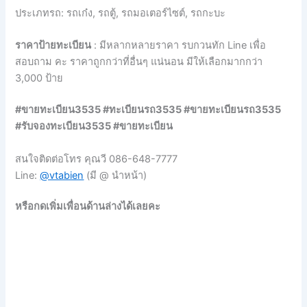
ประเภทรถ: รถเก๋ง, รถตู้, รถมอเตอร์ไซต์, รถกะบะ
ราคาป้ายทะเบียน
: มีหลากหลายราคา รบกวนทัก Line เพื่อ
สอบถาม คะ ราคาถูกกว่าที่อื่นๆ แน่นอน มีให้เลือกมากกว่า
3,000 ป้าย
#ขายทะเบียน3535 #ทะเบียนรถ3535 #ขายทะเบียนรถ3535
#รับจองทะเบียน3535 #ขายทะเบียน
สนใจติดต่อโทร คุณวี 086-648-7777
Line:
@vtabien
(มี @ นำหน้า)
หรือกดเพิ่มเพื่อนด้านล่างได้เลยคะ