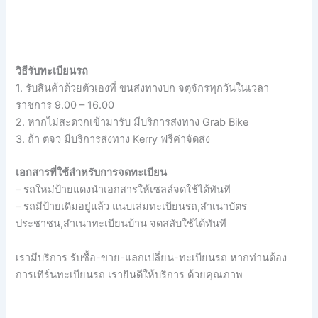
วิธีรับทะเบียนรถ
1. รับสินค้าด้วยตัวเองที่ ขนส่งทางบก จตุจักรทุกวันในเวลา
ราชการ 9.00 – 16.00
2. หากไม่สะดวกเข้ามารับ มีบริการส่งทาง Grab Bike
3. ถ้า ตจว มีบริการส่งทาง Kerry ฟรีค่าจัดส่ง
เอกสารที่ใช้สำหรับการจดทะเบียน
– รถใหม่ป้ายแดงนำเอกสารให้เซลล์จดใช้ได้ทันที
– รถมีป้ายเดิมอยู่แล้ว แนบเล่มทะเบียนรถ,สำเนาบัตร
ประชาชน,สำเนาทะเบียนบ้าน จดสลับใช้ได้ทันที
เรามีบริการ รับซื้อ-ขาย-แลกเปลี่ยน-ทะเบียนรถ หากท่านต้อง
การเทิร์นทะเบียนรถ เรายินดีให้บริการ ด้วยคุณภาพ