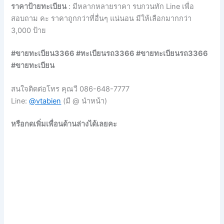
ราคาป้ายทะเบียน
: มีหลากหลายราคา รบกวนทัก Line เพื่อ
สอบถาม คะ ราคาถูกกว่าที่อื่นๆ แน่นอน มีให้เลือกมากกว่า
3,000 ป้าย
#ขายทะเบียน3366 #ทะเบียนรถ3366 #ขายทะเบียนรถ3366
#ขายทะเบียน
สนใจติดต่อโทร คุณวี 086-648-7777
Line:
@vtabien
(มี @ นำหน้า)
หรือกดเพิ่มเพื่อนด้านล่างได้เลยคะ