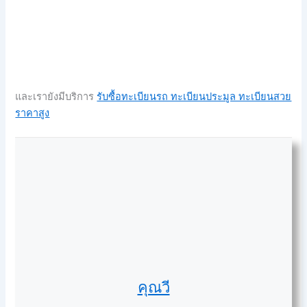
และเรายังมีบริการ
รับซื้อทะเบียนรถ ทะเบียนประมูล ทะเบียนสวย
ราคาสูง
คุณวี