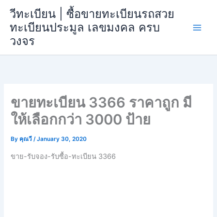
Skip
วีทะเบียน | ซื้อขายทะเบียนรถสวย
to
ทะเบียนประมูล เลขมงคล ครบ
content
วงจร
ขายทะเบียน 3366 ราคาถูก มี
ให้เลือกกว่า 3000 ป้าย
By
คุณวี
/
January 30, 2020
ขาย-รับจอง-รับซื้อ-ทะเบียน 3366