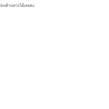
พื่อนด้านล่างได้เลยคะ