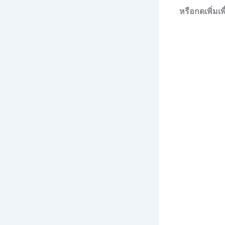
หรือกดเพิ่มเ