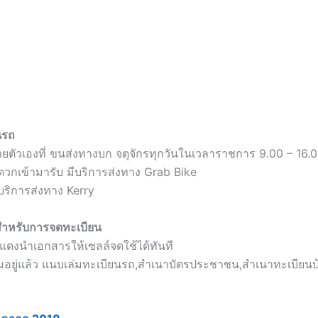
นรถ
ด้วยตัวเองที่ ขนส่งทางบก จตุจักรทุกวันในเวลาราชการ 9.00 – 16.
ดวกเข้ามารับ มีบริการส่งทาง Grab Bike
ีบริการส่งทาง Kerry
้สำหรับการจดทะเบียน
ยแดงนำเอกสารให้เซลล์จดใช้ได้ทันที
ดิมอยู่แล้ว แนบเล่มทะเบียนรถ,สำเนาบัตรประชาชน,สำเนาทะเบียนบ