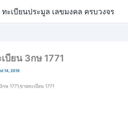
วย ทะเบียนประมูล เลขมงคล ครบวงจร
เบียน 3กษ 1771
st 14, 2019
3กษ 1771,ขายทะเบียน 1771