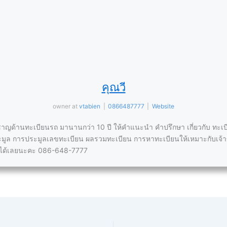
คุณวี
owner
at
vtabien
|
0866487777
|
Website
่ยวชาญด้านทะเบียนรถ มานานกว่า 10 ปี ให้คำแนะนำ คำปรึกษา เกี่ยวกับ ทะเ
มูล การประมูลเลขทะเบียน ผลรวมทะเบียน การหาทะเบียนให้เหมาะกับเจ้
อได้เลยนะคะ 086-648-7777