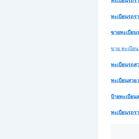
ทะเบียนรถร
ทะเบียนรถร
ขายทะเบียนร
ขาย ทะเบีย
ทะเบียนรถส
ทะเบียนสวย 
ป้ายทะเบียน
ทะเบียนรถร