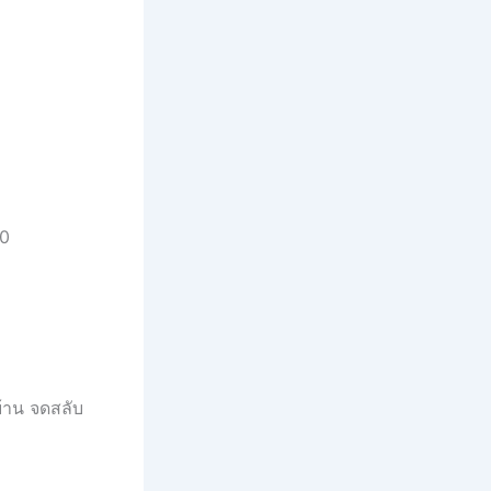
00
้าน จดสลับ