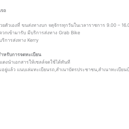
นรถ
ด้วยตัวเองที่ ขนส่งทางบก จตุจักรทุกวันในเวลาราชการ 9.00 – 16.
วกเข้ามารับ มีบริการส่งทาง Grab Bike
ีบริการส่งทาง Kerry
้สำหรับการจดทะเบียน
ยแดงนำเอกสารให้เซลล์จดใช้ได้ทันที
ดิมอยู่แล้ว แนบเล่มทะเบียนรถ,สำเนาบัตรประชาชน,สำเนาทะเบียนบ