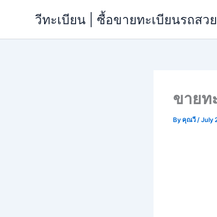
Skip
วีทะเบียน | ซื้อขายทะเบียนรถส
to
content
ขายทะ
By
คุณวี
/
July 