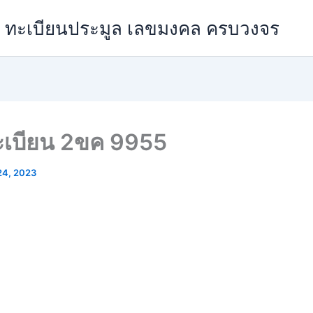
วย ทะเบียนประมูล เลขมงคล ครบวงจร
เบียน 2ขค 9955
24, 2023