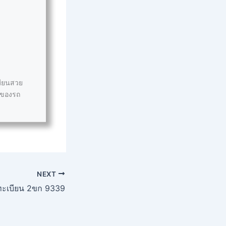
บียนสวย
าของรถ
NEXT
ะเบียน 2ขก 9339