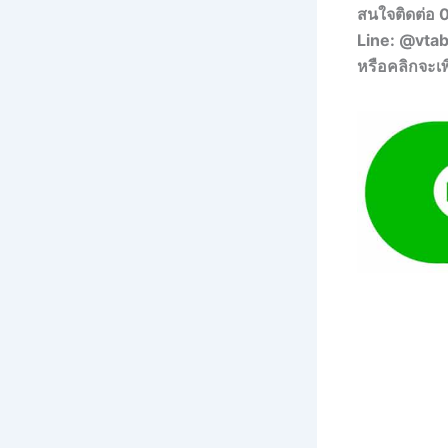
สนใจติดต่อ
Line: @vta
หรือคลิกจะเพิ