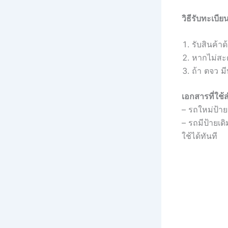
วิธีรับทะเบีย
รับสินค้า
หากไม่สะด
ถ้า ตจว ม
เอกสารที่ใช
– รถใหม่ป้า
– รถมีป้ายเ
ใช้ได้ทันที