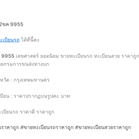
 2ขค 9955
ะเบียนรถ
ได้ที่นี้คะ
ค 9955
เลขศาสตร์ ยอดนิยม ขายทะเบียนรถ ทะเบียนสวย ราคาถูก 
ดยกรมการขนส่งทางบก
งหวัด : กรุงเทพมหานคร
เบียน : ราคาปรากฏบนรูปคะ บาท
ทะเบียนรถ ราคาดี ราคาถูก
นราคาถูก
#ขายทะเบียนรถราคาถูก
#ขายทะเบียนสวยราคาถูก