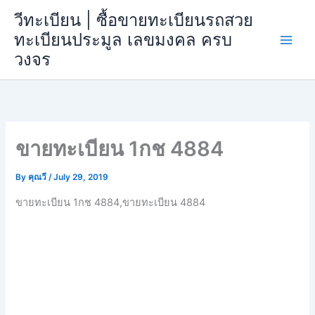
Skip
วีทะเบียน | ซื้อขายทะเบียนรถสวย
to
ทะเบียนประมูล เลขมงคล ครบ
content
วงจร
ขายทะเบียน 1กช 4884
By
คุณวี
/
July 29, 2019
ขายทะเบียน 1กช 4884,ขายทะเบียน 4884