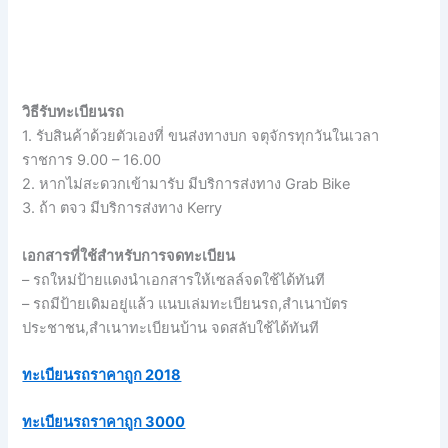
วิธีรับทะเบียนรถ
1. รับสินค้าด้วยตัวเองที่ ขนส่งทางบก จตุจักรทุกวันในเวลา
ราชการ 9.00 – 16.00
2. หากไม่สะดวกเข้ามารับ มีบริการส่งทาง Grab Bike
3. ถ้า ตจว มีบริการส่งทาง Kerry
เอกสารที่ใช้สำหรับการจดทะเบียน
– รถใหม่ป้ายแดงนำเอกสารให้เซลล์จดใช้ได้ทันที
– รถมีป้ายเดิมอยู่แล้ว แนบเล่มทะเบียนรถ,สำเนาบัตร
ประชาชน,สำเนาทะเบียนบ้าน จดสลับใช้ได้ทันที
ทะเบียนรถราคาถูก 2018
ทะเบียนรถราคาถูก 3000