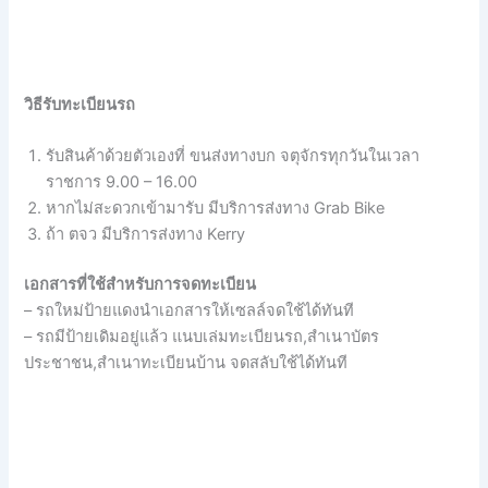
วิธีรับทะเบียนรถ
รับสินค้าด้วยตัวเองที่ ขนส่งทางบก จตุจักรทุกวันในเวลา
ราชการ 9.00 – 16.00
หากไม่สะดวกเข้ามารับ มีบริการส่งทาง Grab Bike
ถ้า ตจว มีบริการส่งทาง Kerry
เอกสารที่ใช้สำหรับการจดทะเบียน
– รถใหม่ป้ายแดงนำเอกสารให้เซลล์จดใช้ได้ทันที
– รถมีป้ายเดิมอยู่แล้ว แนบเล่มทะเบียนรถ,สำเนาบัตร
ประชาชน,สำเนาทะเบียนบ้าน จดสลับใช้ได้ทันที