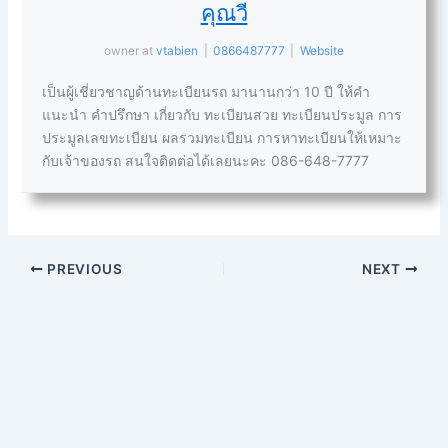
คุณวี
owner
at
vtabien
|
0866487777
|
Website
เป็นผู้เชี่ยวชาญด้านทะเบียนรถ มานานกว่า 10 ปี ให้คำ
แนะนำ คำปรึกษา เกี่ยวกับ ทะเบียนสวย ทะเบียนประมูล การ
ประมูลเลขทะเบียน ผลรวมทะเบียน การหาทะเบียนให้เหมาะ
กับเจ้าของรถ สนใจติดต่อได้เลยนะคะ 086-648-7777
PREVIOUS
NEXT