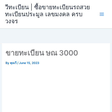
Skip
วีทะเบียน | ซื้อขายทะเบียนรถสวย
to
ทะเบียนประมูล เลขมงคล ครบ
content
วงจร
ขายทะเบียน ษณ 3000
By
คุณวี
/
June 15, 2023