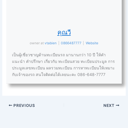
คุณวี
owner
at
vtabien
|
0866487777
|
Website
เป็นผู้เชี่ยวชาญด้านทะเบียนรถ มานานกว่า 10 ปี ให้คำ
แนะนำ คำปรึกษา เกี่ยวกับ ทะเบียนสวย ทะเบียนประมูล การ
ประมูลเลขทะเบียน ผลรวมทะเบียน การหาทะเบียนให้เหมาะ
กับเจ้าของรถ สนใจติดต่อได้เลยนะคะ 086-648-7777
PREVIOUS
NEXT