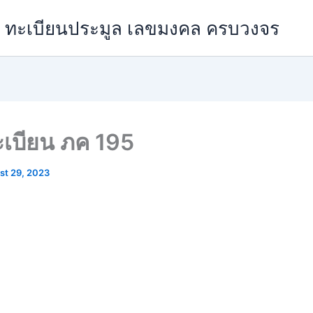
วย ทะเบียนประมูล เลขมงคล ครบวงจร
เบียน ภค 195
st 29, 2023