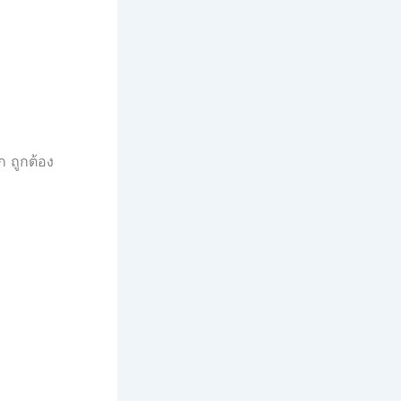
 ถูกต้อง