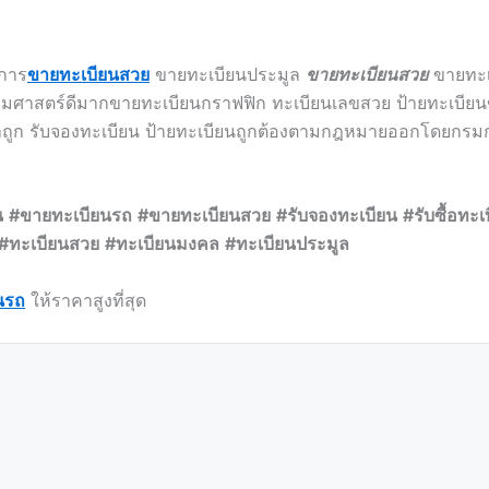
การ
ขายทะเบียนสวย
ขายทะเบียนประมูล
ขายทะเบียนสวย
ขายทะเ
มศาสตร์ดีมากขายทะเบียนกราฟฟิก ทะเบียนเลขสวย ป้ายทะเบีย
าถูก รับจองทะเบียน ป้ายทะเบียนถูกต้องตามกฎหมายออกโดยกรม
น
#ขายทะเบียนรถ
#ขายทะเบียนสวย
#รับจองทะเบียน
#รับซื้อทะเ
#ทะเบียนสวย
#ทะเบียนมงคล
#ทะเบียนประมูล
ยนรถ
ให้ราคาสูงที่สุด