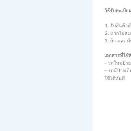
วิธีรับทะเบีย
รับสินค้า
หากไม่สะด
ถ้า ตจว ม
เอกสารที่ใช
– รถใหม่ป้า
– รถมีป้ายเ
ใช้ได้ทันที