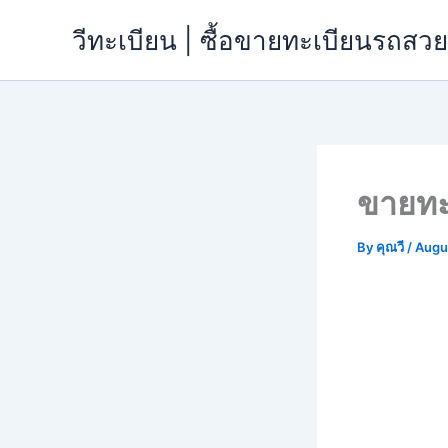
Skip
วีทะเบียน | ซื้อขายทะเบียนรถส
to
content
ขายทะ
By
คุณวี
/
Augu