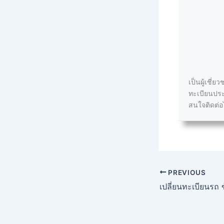
เป็นผู้เชี
ทะเบียนประ
สนใจติดต่
PREVIOUS