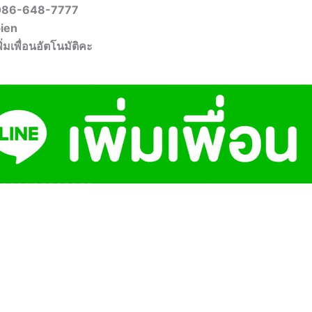
 086-648-7777
bien
่มเพื่อนอัตโนมัติคะ