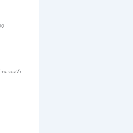
00
้าน จดสลับ