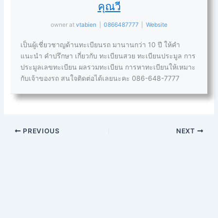
คุณวี
owner
at
vtabien
|
0866487777
|
Website
เป็นผู้เชี่ยวชาญด้านทะเบียนรถ มานานกว่า 10 ปี ให้คำ
แนะนำ คำปรึกษา เกี่ยวกับ ทะเบียนสวย ทะเบียนประมูล การ
ประมูลเลขทะเบียน ผลรวมทะเบียน การหาทะเบียนให้เหมาะ
กับเจ้าของรถ สนใจติดต่อได้เลยนะคะ 086-648-7777
PREVIOUS
NEXT