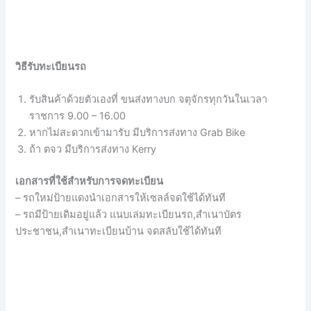
วิธีรับทะเบียนรถ
รับสินค้าด้วยตัวเองที่ ขนส่งทางบก จตุจักรทุกวันในเวลา
ราชการ 9.00 – 16.00
หากไม่สะดวกเข้ามารับ มีบริการส่งทาง Grab Bike
ถ้า ตจว มีบริการส่งทาง Kerry
เอกสารที่ใช้สำหรับการจดทะเบียน
– รถใหม่ป้ายแดงนำเอกสารให้เซลล์จดใช้ได้ทันที
– รถมีป้ายเดิมอยู่แล้ว แนบเล่มทะเบียนรถ,สำเนาบัตร
ประชาชน,สำเนาทะเบียนบ้าน จดสลับใช้ได้ทันที