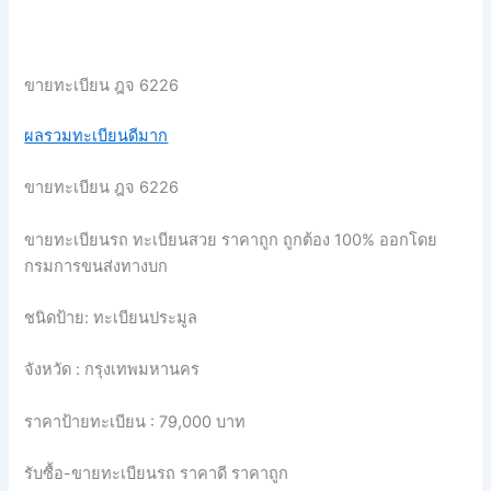
ขายทะเบียน ฎจ 6226
ผลรวมทะเบียนดีมาก
ขายทะเบียน ฎจ 6226
ขายทะเบียนรถ ทะเบียนสวย ราคาถูก ถูกต้อง 100% ออกโดย
กรมการขนส่งทางบก
ชนิดป้าย: ทะเบียนประมูล
จังหวัด : กรุงเทพมหานคร
ราคาป้ายทะเบียน : 79,000 บาท
รับซื้อ-ขายทะเบียนรถ ราคาดี ราคาถูก