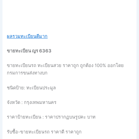
ผลรวมทะเบียนดีมาก
ขายทะเบียน ญร 6363
ขายทะเบียนรถ ทะเบียนสวย ราคาถูก ถูกต้อง 100% ออกโดย
กรมการขนส่งทางบก
ชนิดป้าย: ทะเบียนประมูล
จังหวัด : กรุงเทพมหานคร
ราคาป้ายทะเบียน : ราคาปรากฏบนรูปคะ บาท
รับซื้อ-ขายทะเบียนรถ ราคาดี ราคาถูก