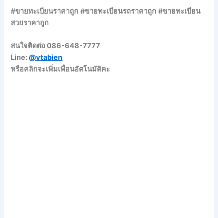
#ขายทะเบียนราคาถูก
#ขายทะเบียนรถราคาถูก
#ขายทะเบียน
สวยราคาถูก
สนใจติดต่อ 086-648-7777
Line:
@vtabien
หรือคลิกจะเพิ่มเพื่อนอัตโนมัติคะ