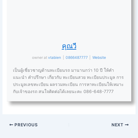
คุณวี
owner
at
vtabien
|
0866487777
|
Website
เป็นผู้เชี่ยวชาญด้านทะเบียนรถ มานานกว่า 10 ปี ให้คำ
แนะนำ คำปรึกษา เกี่ยวกับ ทะเบียนสวย ทะเบียนประมูล การ
ประมูลเลขทะเบียน ผลรวมทะเบียน การหาทะเบียนให้เหมาะ
กับเจ้าของรถ สนใจติดต่อได้เลยนะคะ 086-648-7777
PREVIOUS
NEXT