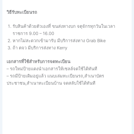
วิธีรับทะเบียนรถ
รับสินค้าด้วยตัวเองที่ ขนส่งทางบก จตุจักรทุกวันในเวลา
ราชการ 9.00 – 16.00
หากไม่สะดวกเข้ามารับ มีบริการส่งทาง Grab Bike
ถ้า ตจว มีบริการส่งทาง Kerry
เอกสารที่ใช้สำหรับการจดทะเบียน
– รถใหม่ป้ายแดงนำเอกสารให้เซลล์จดใช้ได้ทันที
– รถมีป้ายเดิมอยู่แล้ว แนบเล่มทะเบียนรถ,สำเนาบัตร
ประชาชน,สำเนาทะเบียนบ้าน จดสลับใช้ได้ทันที