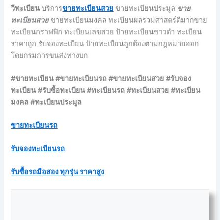
วีทะเบียน
บริการ
ขายทะเบียนสวย
ขายทะเบียนประมูล
ขาย
ทะเบียนสวย
ขายทะเบียนมงคล ทะเบียนผลรวมศาสตร์ดีมากขาย
ทะเบียนกราฟฟิก ทะเบียนเลขสวย ป้ายทะเบียนขาวดำ ทะเบียน
ราคาถูก รับจองทะเบียน ป้ายทะเบียนถูกต้องตามกฎหมายออก
โดยกรมการขนส่งทางบก
#ขายทะเบียน
#ขายทะเบียนรถ
#ขายทะเบียนสวย
#รับจอง
ทะเบียน
#รับซื้อทะเบียน
#ทะเบียนรถ
#ทะเบียนสวย
#ทะเบียน
มงคล
#ทะเบียนประมูล
ขายทะเบียนรถ
รับจองทะเบียนรถ
รับซื้อรถมือสอง ทุกรุ่น ราคาสูง