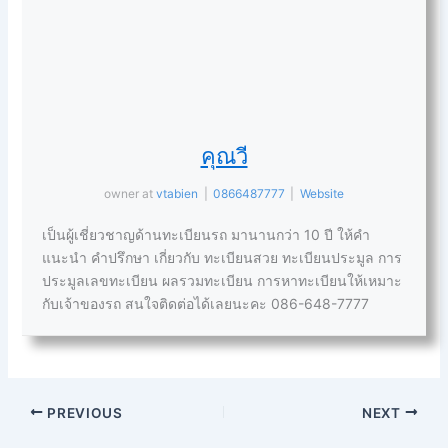
คุณวี
owner
at
vtabien
|
0866487777
|
Website
เป็นผู้เชี่ยวชาญด้านทะเบียนรถ มานานกว่า 10 ปี ให้คำ
แนะนำ คำปรึกษา เกี่ยวกับ ทะเบียนสวย ทะเบียนประมูล การ
ประมูลเลขทะเบียน ผลรวมทะเบียน การหาทะเบียนให้เหมาะ
กับเจ้าของรถ สนใจติดต่อได้เลยนะคะ 086-648-7777
PREVIOUS
NEXT