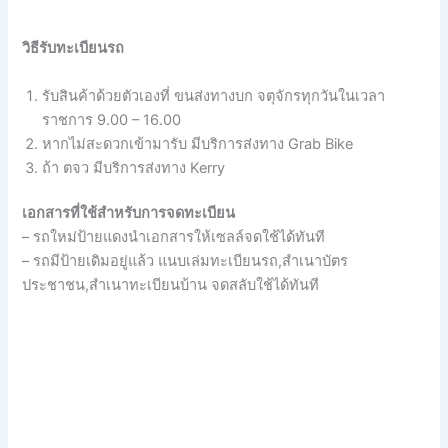
วิธีรับทะเบียนรถ
รับสินค้าด้วยตัวเองที่ ขนส่งทางบก จตุจักรทุกวันในเวลา
ราชการ 9.00 – 16.00
หากไม่สะดวกเข้ามารับ มีบริการส่งทาง Grab Bike
ถ้า ตจว มีบริการส่งทาง Kerry
เอกสารที่ใช้สำหรับการจดทะเบียน
– รถใหม่ป้ายแดงนำเอกสารให้เซลล์จดใช้ได้ทันที
– รถมีป้ายเดิมอยู่แล้ว แนบเล่มทะเบียนรถ,สำเนาบัตร
ประชาชน,สำเนาทะเบียนบ้าน จดสลับใช้ได้ทันที