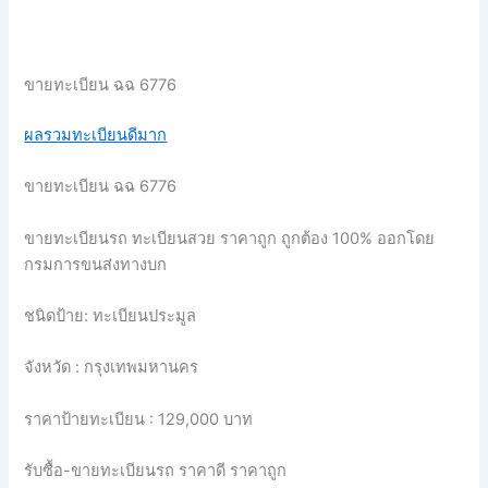
ขายทะเบียน ฉฉ 6776
ผลรวมทะเบียนดีมาก
ขายทะเบียน ฉฉ 6776
ขายทะเบียนรถ ทะเบียนสวย ราคาถูก ถูกต้อง 100% ออกโดย
กรมการขนส่งทางบก
ชนิดป้าย: ทะเบียนประมูล
จังหวัด : กรุงเทพมหานคร
ราคาป้ายทะเบียน : 129,000 บาท
รับซื้อ-ขายทะเบียนรถ ราคาดี ราคาถูก