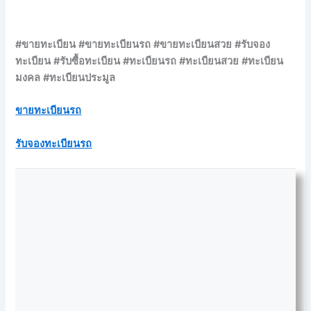
#ขายทะเบียน
#ขายทะเบียนรถ
#ขายทะเบียนสวย
#รับจอง
ทะเบียน
#รับซื้อทะเบียน
#ทะเบียนรถ
#ทะเบียนสวย
#ทะเบียน
มงคล
#ทะเบียนประมูล
ขายทะเบียนรถ
รับจองทะเบียนรถ