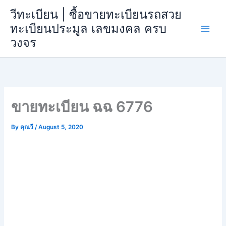
Skip
วีทะเบียน | ซื้อขายทะเบียนรถสวย
to
ทะเบียนประมูล เลขมงคล ครบ
content
วงจร
ขายทะเบียน ฉฉ 6776
By
คุณวี
/
August 5, 2020