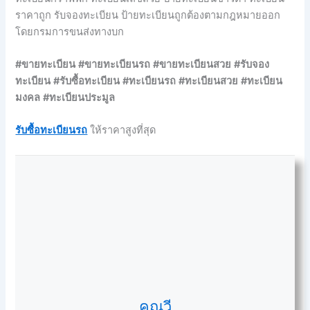
ราคาถูก รับจองทะเบียน ป้ายทะเบียนถูกต้องตามกฎหมายออก
โดยกรมการขนส่งทางบก
#ขายทะเบียน
#ขายทะเบียนรถ
#ขายทะเบียนสวย
#รับจอง
ทะเบียน
#รับซื้อทะเบียน
#ทะเบียนรถ
#ทะเบียนสวย
#ทะเบียน
มงคล
#ทะเบียนประมูล
รับซื้อทะเบียนรถ
ให้ราคาสูงที่สุด
คุณวี