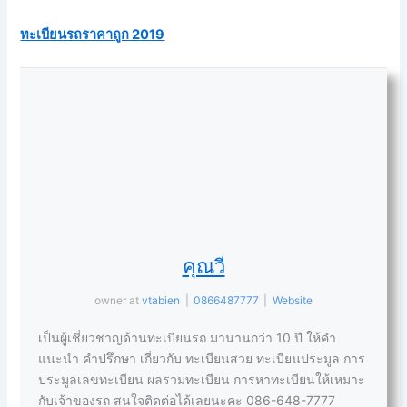
ทะเบียนรถราคาถูก 2019
คุณวี
owner
at
vtabien
|
0866487777
|
Website
เป็นผู้เชี่ยวชาญด้านทะเบียนรถ มานานกว่า 10 ปี ให้คำ
แนะนำ คำปรึกษา เกี่ยวกับ ทะเบียนสวย ทะเบียนประมูล การ
ประมูลเลขทะเบียน ผลรวมทะเบียน การหาทะเบียนให้เหมาะ
กับเจ้าของรถ สนใจติดต่อได้เลยนะคะ 086-648-7777