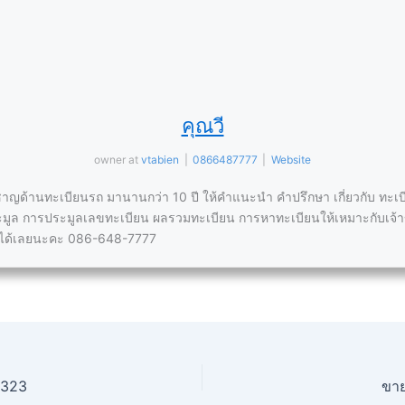
คุณวี
owner
at
vtabien
|
0866487777
|
Website
่ยวชาญด้านทะเบียนรถ มานานกว่า 10 ปี ให้คำแนะนำ คำปรึกษา เกี่ยวกับ ทะเ
มูล การประมูลเลขทะเบียน ผลรวมทะเบียน การหาทะเบียนให้เหมาะกับเจ้
อได้เลยนะคะ 086-648-7777
2323
ขาย