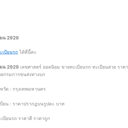
 ฆฉ 2929
ะเบียนรถ
ได้ที่นี้คะ
 ฆฉ 2929
เลขศาสตร์ ยอดนิยม ขายทะเบียนรถ ทะเบียนสวย ราคาถ
ดยกรมการขนส่งทางบก
งหวัด : กรุงเทพมหานคร
เบียน : ราคาปรากฏบนรูปคะ บาท
ทะเบียนรถ ราคาดี ราคาถูก