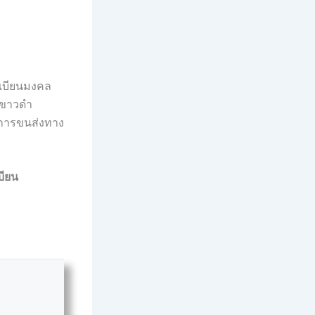
บียนมงคล
นขาวดำ
การขนส่งทาง
บียน