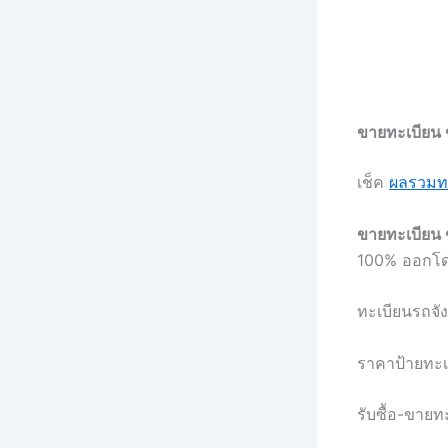
ขายทะเบียน
เช็ค
ผลรวมท
ขายทะเบียน
100% ออกโ
ทะเบียนรถจั
ราคาป้ายทะ
รับซื้อ-ขาย