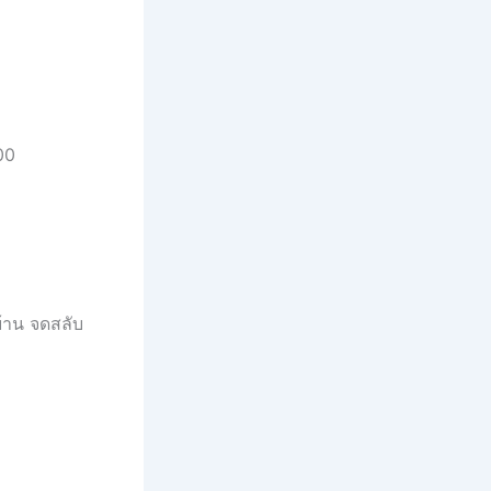
00
้าน จดสลับ