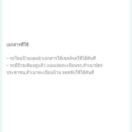
เอกสารที่ใช้
– รถใหม่ป้ายแดงนำเอกสารให้เซลล์จดใช้ได้ทันที
– รถมีป้ายเดิมอยู่แล้ว แนบเล่มทะเบียนรถ,สำเนาบัตร
ประชาชน,สำเนาทะเบียนบ้าน จดสลับใช้ได้ทันที