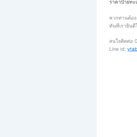
ราคาป้ายทะ
หากท่านต้องก
ทันทีเรายินด
สนใจติดต่อ
Line id:
vtab