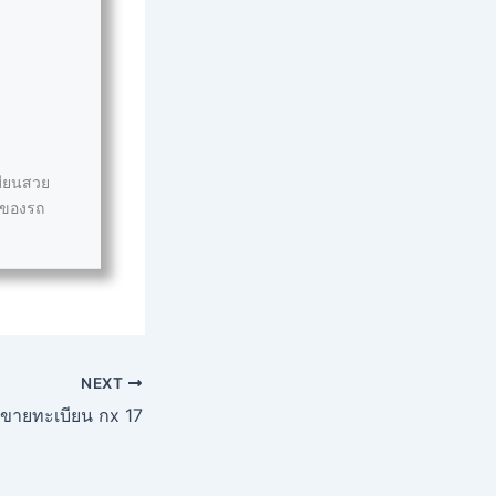
บียนสวย
าของรถ
NEXT
ขายทะเบียน กx 17