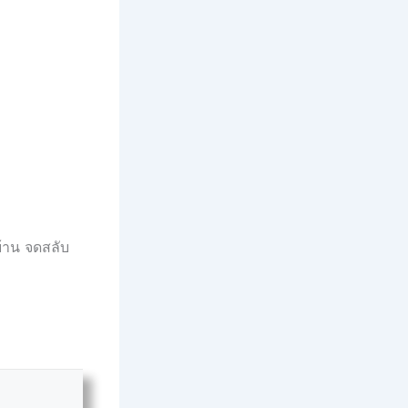
้าน จดสลับ