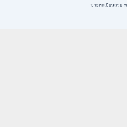
ขายทะเบียนสวย 