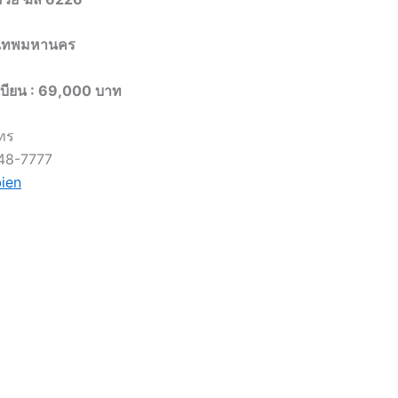
รุงเทพมหานคร
บียน : 69,000 บาท
ทร
648-7777
ien