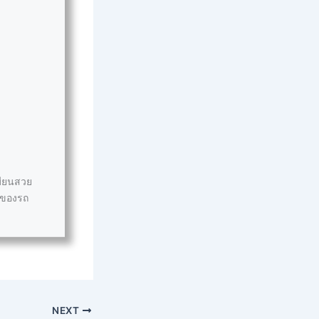
บียนสวย
าของรถ
NEXT