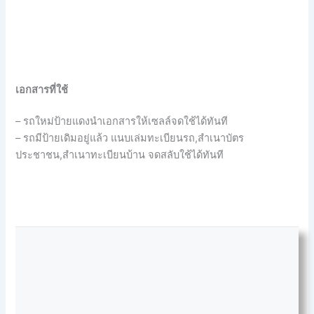
เอกสารที่ใช้
– รถใหม่ป้ายแดงนำเอกสารให้เซลล์จดใช้ได้ทันที
– รถมีป้ายเดิมอยู่แล้ว แนบเล่มทะเบียนรถ,สำเนาบัตร
ประชาชน,สำเนาทะเบียนบ้าน จดสลับใช้ได้ทันที