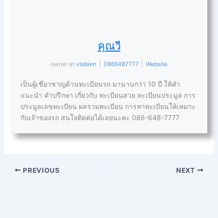
คุณวี
owner
at
vtabien
|
0866487777
|
Website
เป็นผู้เชี่ยวชาญด้านทะเบียนรถ มานานกว่า 10 ปี ให้คำ
แนะนำ คำปรึกษา เกี่ยวกับ ทะเบียนสวย ทะเบียนประมูล การ
ประมูลเลขทะเบียน ผลรวมทะเบียน การหาทะเบียนให้เหมาะ
กับเจ้าของรถ สนใจติดต่อได้เลยนะคะ 086-648-7777
PREVIOUS
NEXT