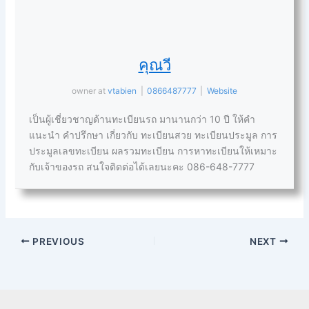
คุณวี
owner
at
vtabien
|
0866487777
|
Website
เป็นผู้เชี่ยวชาญด้านทะเบียนรถ มานานกว่า 10 ปี ให้คำ
แนะนำ คำปรึกษา เกี่ยวกับ ทะเบียนสวย ทะเบียนประมูล การ
ประมูลเลขทะเบียน ผลรวมทะเบียน การหาทะเบียนให้เหมาะ
กับเจ้าของรถ สนใจติดต่อได้เลยนะคะ 086-648-7777
PREVIOUS
NEXT