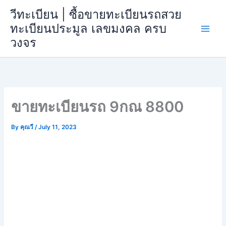
Skip
วีทะเบียน | ซื้อขายทะเบียนรถสวย
to
ทะเบียนประมูล เลขมงคล ครบ
content
วงจร
ขายทะเบียนรถ 9กณ 8800
By
คุณวี
/
July 11, 2023