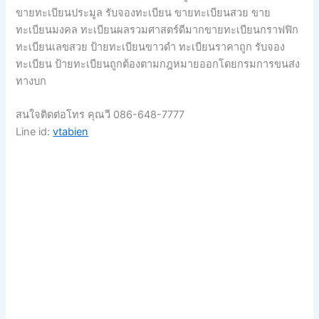
ขายทะเบียนประมูล รับจองทะเบียน ขายทะเบียนสวย ขาย
ทะเบียนมงคล ทะเบียนผลรวมศาสตร์ดีมากขายทะเบียนกราฟฟิก
ทะเบียนเลขสวย ป้ายทะเบียนขาวดำ ทะเบียนราคาถูก รับจอง
ทะเบียน ป้ายทะเบียนถูกต้องตามกฎหมายออกโดยกรมการขนส่ง
ทางบก
สนใจติดต่อโทร คุณวี 086-648-7777
Line id:
vtabien