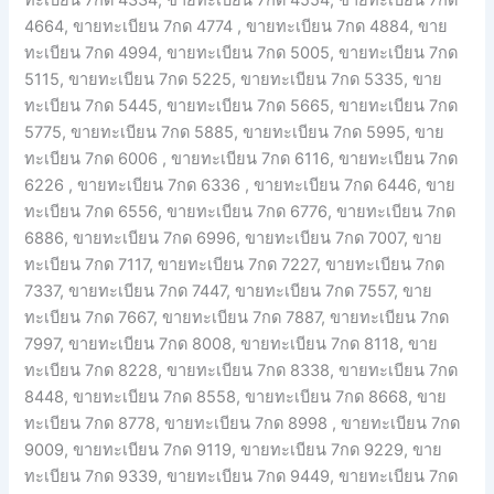
4664, ขายทะเบียน 7กด 4774 , ขายทะเบียน 7กด 4884, ขาย
ทะเบียน 7กด 4994, ขายทะเบียน 7กด 5005, ขายทะเบียน 7กด
5115, ขายทะเบียน 7กด 5225, ขายทะเบียน 7กด 5335, ขาย
ทะเบียน 7กด 5445, ขายทะเบียน 7กด 5665, ขายทะเบียน 7กด
5775, ขายทะเบียน 7กด 5885, ขายทะเบียน 7กด 5995, ขาย
ทะเบียน 7กด 6006 , ขายทะเบียน 7กด 6116, ขายทะเบียน 7กด
6226 , ขายทะเบียน 7กด 6336 , ขายทะเบียน 7กด 6446, ขาย
ทะเบียน 7กด 6556, ขายทะเบียน 7กด 6776, ขายทะเบียน 7กด
6886, ขายทะเบียน 7กด 6996, ขายทะเบียน 7กด 7007, ขาย
ทะเบียน 7กด 7117, ขายทะเบียน 7กด 7227, ขายทะเบียน 7กด
7337, ขายทะเบียน 7กด 7447, ขายทะเบียน 7กด 7557, ขาย
ทะเบียน 7กด 7667, ขายทะเบียน 7กด 7887, ขายทะเบียน 7กด
7997, ขายทะเบียน 7กด 8008, ขายทะเบียน 7กด 8118, ขาย
ทะเบียน 7กด 8228, ขายทะเบียน 7กด 8338, ขายทะเบียน 7กด
8448, ขายทะเบียน 7กด 8558, ขายทะเบียน 7กด 8668, ขาย
ทะเบียน 7กด 8778, ขายทะเบียน 7กด 8998 , ขายทะเบียน 7กด
9009, ขายทะเบียน 7กด 9119, ขายทะเบียน 7กด 9229, ขาย
ทะเบียน 7กด 9339, ขายทะเบียน 7กด 9449, ขายทะเบียน 7กด