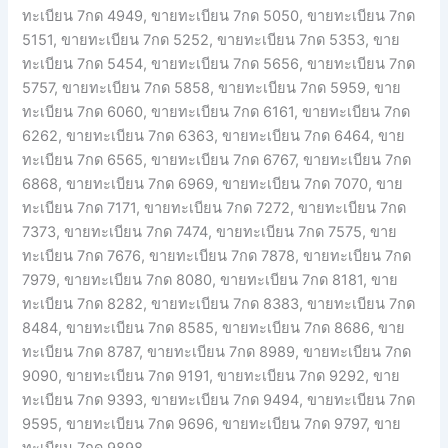
ทะเบียน 7กด 4949, ขายทะเบียน 7กด 5050, ขายทะเบียน 7กด
5151, ขายทะเบียน 7กด 5252, ขายทะเบียน 7กด 5353, ขาย
ทะเบียน 7กด 5454, ขายทะเบียน 7กด 5656, ขายทะเบียน 7กด
5757, ขายทะเบียน 7กด 5858, ขายทะเบียน 7กด 5959, ขาย
ทะเบียน 7กด 6060, ขายทะเบียน 7กด 6161, ขายทะเบียน 7กด
6262, ขายทะเบียน 7กด 6363, ขายทะเบียน 7กด 6464, ขาย
ทะเบียน 7กด 6565, ขายทะเบียน 7กด 6767, ขายทะเบียน 7กด
6868, ขายทะเบียน 7กด 6969, ขายทะเบียน 7กด 7070, ขาย
ทะเบียน 7กด 7171, ขายทะเบียน 7กด 7272, ขายทะเบียน 7กด
7373, ขายทะเบียน 7กด 7474, ขายทะเบียน 7กด 7575, ขาย
ทะเบียน 7กด 7676, ขายทะเบียน 7กด 7878, ขายทะเบียน 7กด
7979, ขายทะเบียน 7กด 8080, ขายทะเบียน 7กด 8181, ขาย
ทะเบียน 7กด 8282, ขายทะเบียน 7กด 8383, ขายทะเบียน 7กด
8484, ขายทะเบียน 7กด 8585, ขายทะเบียน 7กด 8686, ขาย
ทะเบียน 7กด 8787, ขายทะเบียน 7กด 8989, ขายทะเบียน 7กด
9090, ขายทะเบียน 7กด 9191, ขายทะเบียน 7กด 9292, ขาย
ทะเบียน 7กด 9393, ขายทะเบียน 7กด 9494, ขายทะเบียน 7กด
9595, ขายทะเบียน 7กด 9696, ขายทะเบียน 7กด 9797, ขาย
ทะเบียน 7กด 9898