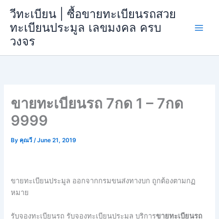
Skip
วีทะเบียน | ซื้อขายทะเบียนรถสวย
to
ทะเบียนประมูล เลขมงคล ครบ
content
วงจร
ขายทะเบียนรถ 7กด 1 – 7กด
9999
By
คุณวี
/
June 21, 2019
ขายทะเบียนประมูล ออกจากกรมขนส่งทางบก ถูกต้องตามกฏ
หมาย
รับจองทะเบียนรถ รับจองทะเบียนประมูล บริการ
ขายทะเบียนรถ