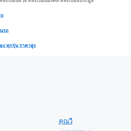
#ทะเบียนสวย
#ทะเบียนมงคล
#ทะเบียนประมูล
รถ
ยนรถ
อง ทุกรุ่น ราคาสูง
คุณวี