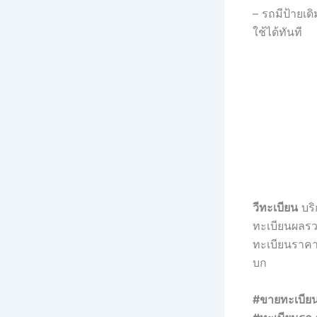
– รถมีป้ายเ
ใช้ได้ทันที
วีทะเบียน
บริ
ทะเบียนผลรว
ทะเบียนราค
บก
#ขายทะเบีย