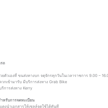
นรถ
ด้วยตัวเองที่ ขนส่งทางบก จตุจักรทุกวันในเวลาราชการ 9.00 – 16.
วกเข้ามารับ มีบริการส่งทาง Grab Bike
ีบริการส่งทาง Kerry
้สำหรับการจดทะเบียน
ยแดงนำเอกสารให้เซลล์จดใช้ได้ทันที