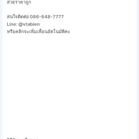
สวยราคาถูก
สนใจติดต่อ 086-648-7777
Line: @vtabien
หรือคลิกจะเพิ่มเพื่อนอัตโนมัติคะ