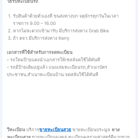
วิธีรับทะเบียนรถ
รับสินค้าด้วยตัวเองที่ ขนส่งทางบก จตุจักรทุกวันในเวลา
ราชการ 9.00 – 16.00
หากไม่สะดวกเข้ามารับ มีบริการส่งทาง Grab Bike
ถ้า ตจว มีบริการส่งทาง Kerry
เอกสารที่ใช้สำหรับการจดทะเบียน
– รถใหม่ป้ายแดงนำเอกสารให้เซลล์จดใช้ได้ทันที
– รถมีป้ายเดิมอยู่แล้ว แนบเล่มทะเบียนรถ,สำเนาบัตร
ประชาชน,สำเนาทะเบียนบ้าน จดสลับใช้ได้ทันที
วีทะเบียน
บริการ
ขายทะเบียนสวย
ขายทะเบียนประมูล
ขาย
ทะเบียนสวย
ขายทะเบียนมงคล ทะเบียนผลรวมศาสตร์ดีมากขาย