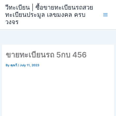
Skip
วีทะเบียน | ซื้อขายทะเบียนรถสวย
to
ทะเบียนประมูล เลขมงคล ครบ
content
วงจร
ขายทะเบียนรถ 5กบ 456
By
คุณวี
/
July 11, 2023