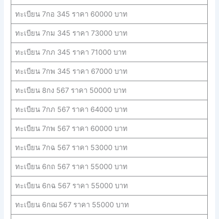
ทะเบียน 7กอ 345 ราคา 60000 บาท
ทะเบียน 7กม 345 ราคา 73000 บาท
ทะเบียน 7กภ 345 ราคา 71000 บาท
ทะเบียน 7กพ 345 ราคา 67000 บาท
ทะเบียน 8กง 567 ราคา 50000 บาท
ทะเบียน 7กภ 567 ราคา 64000 บาท
ทะเบียน 7กพ 567 ราคา 60000 บาท
ทะเบียน 7กฉ 567 ราคา 53000 บาท
ทะเบียน 6กถ 567 ราคา 55000 บาท
ทะเบียน 6กฉ 567 ราคา 55000 บาท
ทะเบียน 6กฌ 567 ราคา 55000 บาท