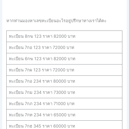
หากท่านมองหาเลขทะเบียนอะไรอยู่ปรึกษาทางเราได้คะ
ทะเบียน 8กฆ 123 ราคา 82000 บาท
ทะเบียน 7กอ 123 ราคา 72000 บาท
ทะเบียน 6กฆ 123 ราคา 82000 บาท
ทะเบียน 7กผ 123 ราคา 72000 บาท
ทะเบียน 7กอ 234 ราคา 80000 บาท
ทะเบียน 7กม 234 ราคา 73000 บาท
ทะเบียน 7กภ 234 ราคา 71000 บาท
ทะเบียน 7กท 234 ราคา 65000 บาท
ทะเบียน 7กฮ 345 ราคา 60000 บาท