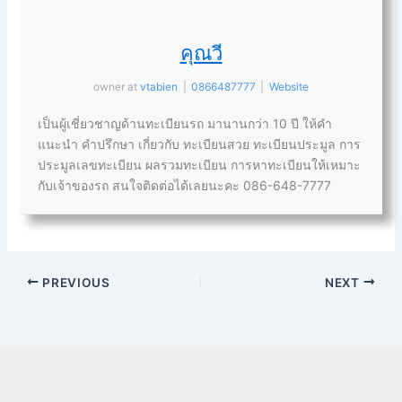
คุณวี
owner
at
vtabien
|
0866487777
|
Website
เป็นผู้เชี่ยวชาญด้านทะเบียนรถ มานานกว่า 10 ปี ให้คำ
แนะนำ คำปรึกษา เกี่ยวกับ ทะเบียนสวย ทะเบียนประมูล การ
ประมูลเลขทะเบียน ผลรวมทะเบียน การหาทะเบียนให้เหมาะ
กับเจ้าของรถ สนใจติดต่อได้เลยนะคะ 086-648-7777
PREVIOUS
NEXT