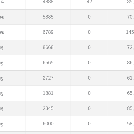
ขฉ
4888
42
35
ขฒ
5885
0
70
ขฒ
6789
0
145
ขฐ
8668
0
72
ขฐ
6565
0
86
ขฐ
2727
0
61
ขฐ
1881
0
65
ขฐ
2345
0
85
ขฐ
6000
0
58