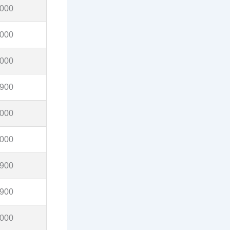
,000
,000
,000
,900
,000
,000
,900
,900
,000