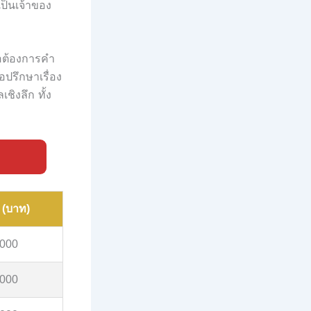
ป็นเจ้าของ
อต้องการคำ
รึกษาเรื่อง
ชิงลึก ทั้ง
 (บาท)
,000
,000