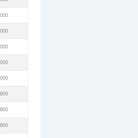
,000
,000
,000
,000
,000
,900
,900
,900