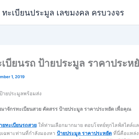
วย ทะเบียนประมูล เลขมงคล ครบวงจร
เบียนรถ ป้ายประมูล ราคาประหย
mber 1, 2019
ป้ายประมูลพร้อมส่ง
ณาจักรทะเบียนสวย คัดสรร ป้ายประมูล ราคาประหยัด เพื่อคุณ
้ายทะเบียนรถสวย
ให้ท่านเลือกมากมาย ตอบโจทย์ทุกไลฟ์สไตล์แล
เฉพาะท่านที่กำลังมองหา
ป้ายประมูล ราคาประหยัด
ที่นี่คือแห