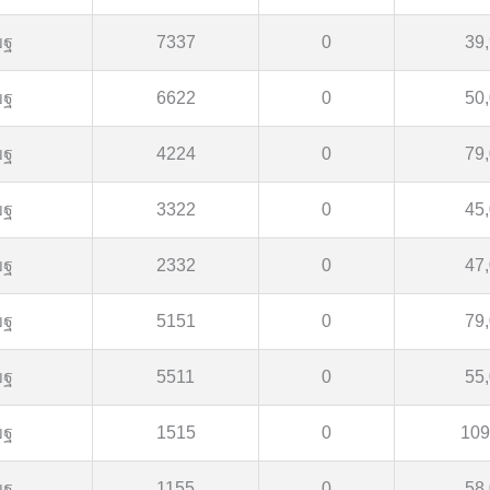
ขฐ
7337
0
39
ขฐ
6622
0
50
ขฐ
4224
0
79
ขฐ
3322
0
45
ขฐ
2332
0
47
ขฐ
5151
0
79
ขฐ
5511
0
55
ขฐ
1515
0
109
ขฐ
1155
0
58