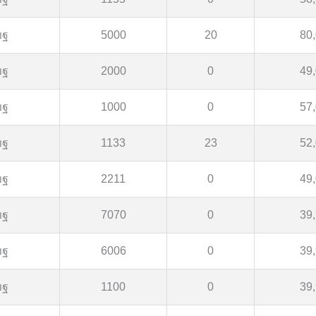
ขฐ
5000
20
80
ขฐ
2000
0
49
ขฐ
1000
0
57
ขฐ
1133
23
52
ขฐ
2211
0
49
ขฐ
7070
0
39
ขฐ
6006
0
39
ขฐ
1100
0
39