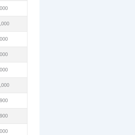
,000
,000
,000
,000
,000
,000
,900
,900
,000