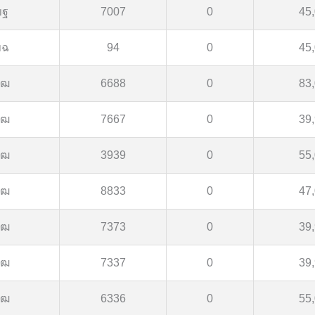
ขฐ
7007
0
45
ขฉ
94
0
45
ขฒ
6688
0
83
ขฒ
7667
0
39
ขฒ
3939
0
55
ขฒ
8833
0
47
ขฒ
7373
0
39
ขฒ
7337
0
39
ขฒ
6336
0
55