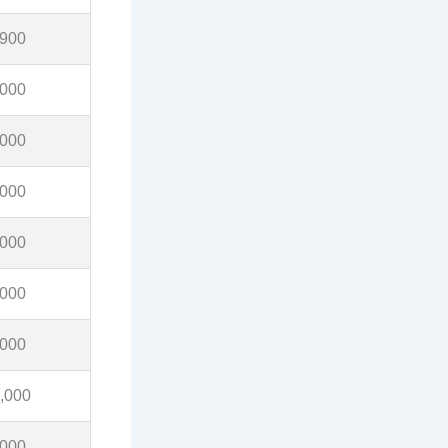
,900
,000
,000
,000
,000
,000
,000
,000
,000