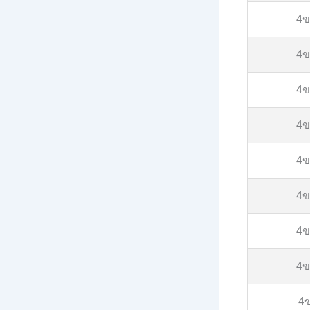
4
4
4
4
4
4
4
4
4