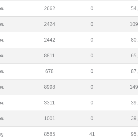
ขฒ
2662
0
54
ขฒ
2424
0
109
ขฒ
2442
0
80
ขฒ
8811
0
65
ขฒ
678
0
87
ขฒ
8998
0
149
ขฒ
3311
0
39
ขฒ
1001
0
39
ขฐ
8585
41
95