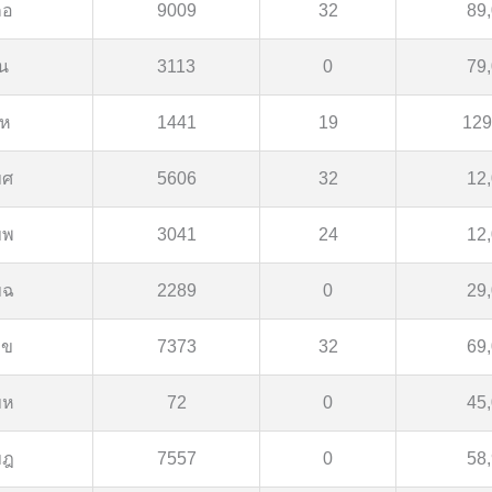
กอ
9009
32
89
น
3113
0
79
ห
1441
19
129
ขศ
5606
32
12
ขพ
3041
24
12
ขฉ
2289
0
29
กข
7373
32
69
ขห
72
0
45
ขฎ
7557
0
58