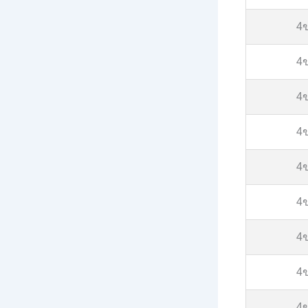
4
4
4
4
4
4
4
4
4