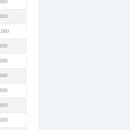
,000
,000
,000
,000
,000
,000
,000
,000
,000