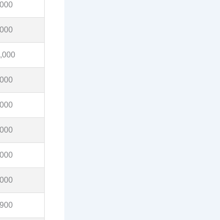
,000
,000
,000
,000
,000
,000
,000
,000
,900