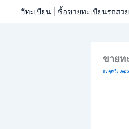
Skip
วีทะเบียน | ซื้อขายทะเบียนรถส
to
content
ขายทะ
By
คุณวี
/
Sept