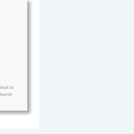
บียนสวย
าของรถ