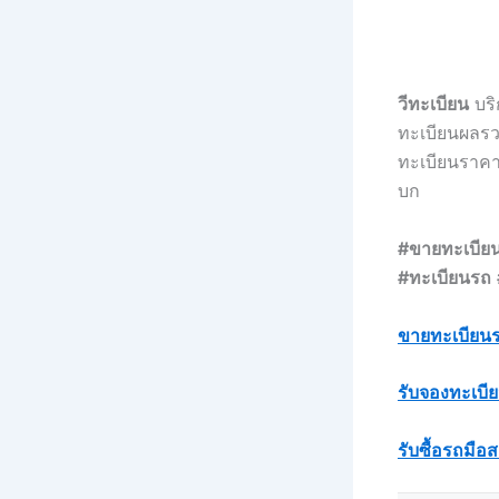
วีทะเบียน
บริ
ทะเบียนผลรว
ทะเบียนราค
บก
#ขายทะเบีย
#ทะเบียนรถ
ขายทะเบียน
รับจองทะเบี
รับซื้อรถมือ