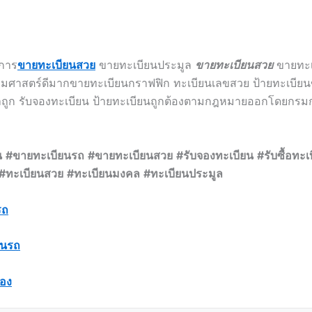
การ
ขายทะเบียนสวย
ขายทะเบียนประมูล
ขายทะเบียนสวย
ขายทะเ
มศาสตร์ดีมากขายทะเบียนกราฟฟิก ทะเบียนเลขสวย ป้ายทะเบีย
าถูก รับจองทะเบียน ป้ายทะเบียนถูกต้องตามกฎหมายออกโดยกรม
น
#ขายทะเบียนรถ
#ขายทะเบียนสวย
#รับจองทะเบียน
#รับซื้อทะเ
#ทะเบียนสวย
#ทะเบียนมงคล
#ทะเบียนประมูล
รถ
ยนรถ
สอง