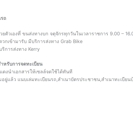
นรถ
ด้วยตัวเองที่ ขนส่งทางบก จตุจักรทุกวันในเวลาราชการ 9.00 – 16.
วกเข้ามารับ มีบริการส่งทาง Grab Bike
ีบริการส่งทาง Kerry
้สำหรับการจดทะเบียน
ยแดงนำเอกสารให้เซลล์จดใช้ได้ทันที
ดิมอยู่แล้ว แนบเล่มทะเบียนรถ,สำเนาบัตรประชาชน,สำเนาทะเบียนบ