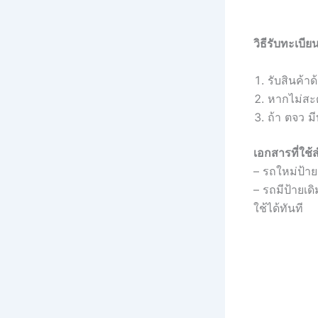
วิธีรับทะเบีย
รับสินค้า
หากไม่สะด
ถ้า ตจว ม
เอกสารที่ใช
– รถใหม่ป้า
– รถมีป้ายเ
ใช้ได้ทันที