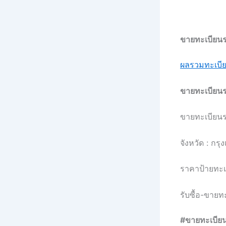
ขายทะเบียน
ผลรวมทะเบี
ขายทะเบียน
ขายทะเบียน
จังหวัด : ก
ราคาป้ายทะ
รับซื้อ-ขาย
#ขายทะเบีย