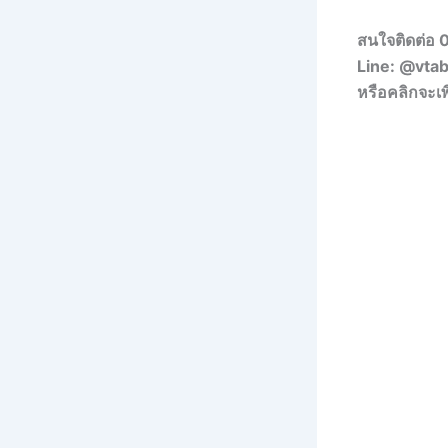
สนใจติดต่อ
Line: @vta
หรือคลิกจะเพิ