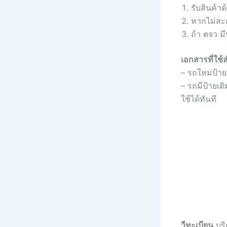
รับสินค้า
หากไม่สะด
ถ้า ตจว ม
เอกสารที่ใช
– รถใหม่ป้า
– รถมีป้ายเ
ใช้ได้ทันที
วีทะเบียน
บริ