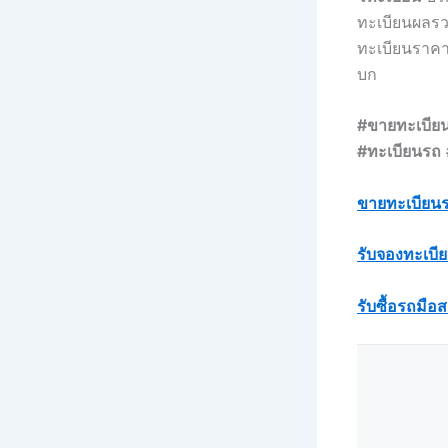
ทะเบียนผลรว
ทะเบียนราค
บก
#ขายทะเบีย
#ทะเบียนรถ
ขายทะเบียน
รับจองทะเบี
รับซื้อรถมือ