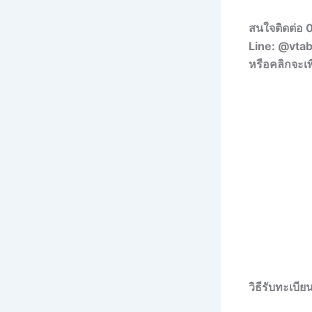
สนใจติดต่อ
Line: @vta
หรือคลิกจะเพิ
วิธีรับทะเบีย