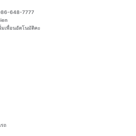
 086-648-7777
bien
่มเพื่อนอัตโนมัติคะ
นรถ