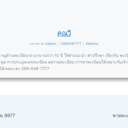
คุณวี
owner
at
vtabien
|
0866487777
|
Website
่ยวชาญด้านทะเบียนรถ มานานกว่า 10 ปี ให้คำแนะนำ คำปรึกษา เกี่ยวกับ ทะเ
มูล การประมูลเลขทะเบียน ผลรวมทะเบียน การหาทะเบียนให้เหมาะกับเจ้
อได้เลยนะคะ 086-648-7777
กน 9977
ขายทะเ