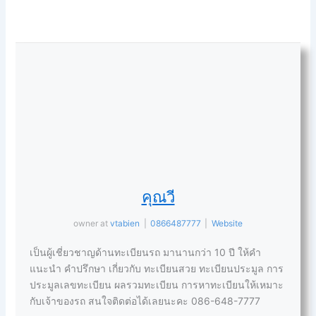
คุณวี
owner
at
vtabien
|
0866487777
|
Website
เป็นผู้เชี่ยวชาญด้านทะเบียนรถ มานานกว่า 10 ปี ให้คำ
แนะนำ คำปรึกษา เกี่ยวกับ ทะเบียนสวย ทะเบียนประมูล การ
ประมูลเลขทะเบียน ผลรวมทะเบียน การหาทะเบียนให้เหมาะ
กับเจ้าของรถ สนใจติดต่อได้เลยนะคะ 086-648-7777