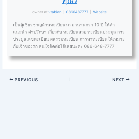
คุณวี
owner
at
vtabien
|
0866487777
|
Website
เป็นผู้เชี่ยวชาญด้านทะเบียนรถ มานานกว่า 10 ปี ให้คำ
แนะนำ คำปรึกษา เกี่ยวกับ ทะเบียนสวย ทะเบียนประมูล การ
ประมูลเลขทะเบียน ผลรวมทะเบียน การหาทะเบียนให้เหมาะ
กับเจ้าของรถ สนใจติดต่อได้เลยนะคะ 086-648-7777
PREVIOUS
NEXT