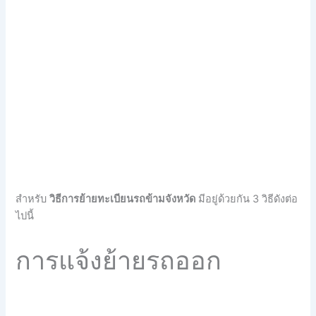
สำหรับ
วิธีการย้ายทะเบียนรถข้ามจังหวัด
มีอยู่ด้วยกัน 3 วิธีดังต่อ
ไปนี้
การแจ้งย้ายรถออก