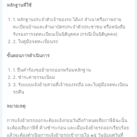
หลักฐานที่ใช้
1. หลักฐานประจำตัวเจ้าของรถ ได้แก่ สำเนาหรือภาพถ่าย
ทะเบียนบ้านและสำนเาบัตรประจำตัวประชาชน หรือหนังสือ
รับรองการจดทะเบียนเป็นนิติบุคคล (กรณีเป็นนิติบุคคล)
2. ใบคู่มือจดทะเบียนรถ
ขั้นตอนการดำเนินการ
1. ยื่นคำร้องขอย้ายรถออกพร้อมหลักฐาน
2. ชำระค่าธรรมเนียม
3. รับแบบแจ้งย้ายส่วนที่เจ้าของรถถือ และใบคู่มือจดทะเบียน
รถคืน
หมายเหตุ
การแจ้งย้ายรถออกจะต้องแจ้งก่อนวันถึงกำหนดเสียภาษีมิฉะนั้น
จะต้องเสียภาษีที่ ค้างชำระก่อน และเมื่อแจ้งย้ายรถออกเรียบร้อย
แล้วจะต้องดำเนินการแจ้งย้ายรถเข้าภายใน ๑๕ วันนับแต่วันที่