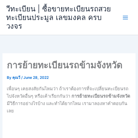
Skip
วีทะเบียน | ซื้อขายทะเบียนรถสวย
to
ทะเบียนประมูล เลขมงคล ครบ
content
วงจร
การย้ายทะเบียนรถข้ามจังหวัด
By
คุณวี
/
June 28, 2022
เพื่อนๆ เคยสงสัยกันไหมว่า ถ้าเราต้องการที่จะเปลี่ยนทะเบียนรถ
ไปจังหวัดอื่นๆ หรือเค้าเรียกกันว่า
การย้ายทะเบียนรถข้ามจังหวัด
มีวิธีการอย่างไรบ้าง และทำได้ยากไหม เรามาลองหาคำตอบกัน
เลย