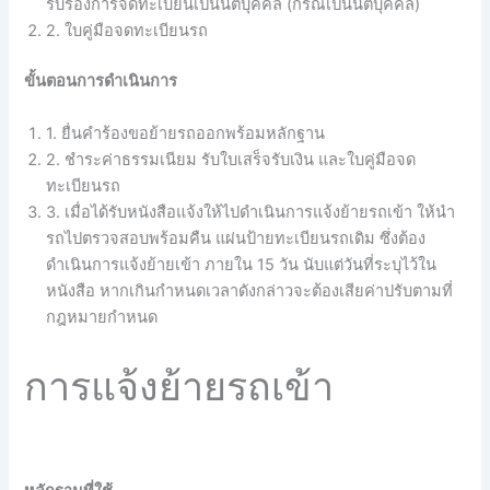
รับรองการจดทะเบียนเป็นนิติบุคคล (กรณีเป็นนิติบุคคล)
2. ใบคู่มือจดทะเบียนรถ
ขั้นตอนการดำเนินการ
1. ยื่นคำร้องขอย้ายรถออกพร้อมหลักฐาน
2. ชำระค่าธรรมเนียม รับใบเสร็จรับเงิน และใบคู่มือจด
ทะเบียนรถ
3. เมื่อได้รับหนังสือแจ้งให้ไปดำเนินการแจ้งย้ายรถเข้า ให้นำ
รถไปตรวจสอบพร้อมคืน แผ่นป้ายทะเบียนรถเดิม ซึ่งต้อง
ดำเนินการแจ้งย้ายเข้า ภายใน 15 วัน นับแต่วันที่ระบุไว้ใน
หนังสือ หากเกินกำหนดเวลาดังกล่าวจะต้องเสียค่าปรับตามที่
กฎหมายกำหนด
การแจ้งย้ายรถเข้า