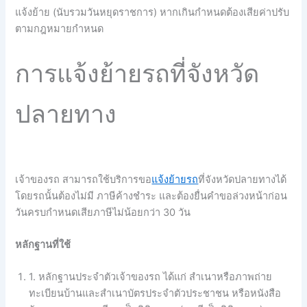
แจ้งย้าย (นับรวมวันหยุดราชการ) หากเกินกำหนดต้องเสียค่าปรับ
ตามกฎหมายกำหนด
การแจ้งย้ายรถที่จังหวัด
ปลายทาง
เจ้าของรถ สามารถใช้บริการขอ
แจ้งย้ายรถ
ที่จังหวัดปลายทางได้
โดยรถนั้นต้องไม่มี ภาษีค้างชำระ และต้องยื่นคำขอล่วงหน้าก่อน
วันครบกำหนดเสียภาษีไม่น้อยกว่า 30 วัน
หลักฐานที่ใช้
1. หลักฐานประจำตัวเจ้าของรถ ได้แก่ สำเนาหรือภาพถ่าย
ทะเบียนบ้านและสำเนาบัตรประจำตัวประชาชน หรือหนังสือ