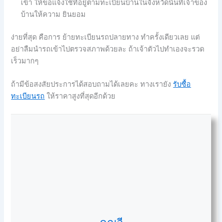
เข้า ให้ขอแจ้งใช้ที่อยู่ตามทะเบียนบ้านในจังหวัดนั้นที่เจ้าของ
บ้านให้ความ ยินยอม
ง่ายที่สุด คือการ ย้ายทะเบียนรถปลายทาง ทำครั้งเดียวเลย แต่
อย่าลืมนำรถเข้าไปตรวจสภาพด้วยละ ถ้าเจ้าตัวไปทำเองจะรวด
เร็วมากๆ
ถ้ามีข้อสงสัยประการได้สอบถามได้เลยคะ ทางเรายัง
รับซื้อ
ทะเบียนรถ
ให้ราคาสูงที่สุดอีกด้วย