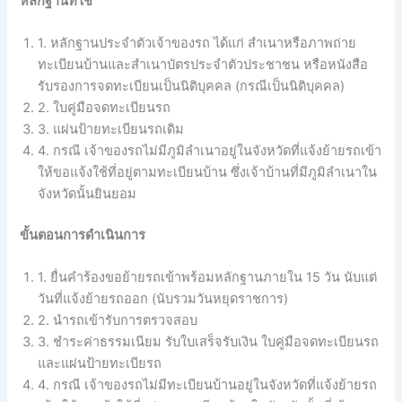
หลักฐานที่ใช้
1. หลักฐานประจำตัวเจ้าของรถ ได้แก่ สำเนาหรือภาพถ่าย
ทะเบียนบ้านและสำเนาบัตรประจำตัวประชาชน หรือหนังสือ
รับรองการจดทะเบียนเป็นนิติบุคคล (กรณีเป็นนิติบุคคล)
2. ใบคู่มือจดทะเบียนรถ
3. แผ่นป้ายทะเบียนรถเดิม
4. กรณี เจ้าของรถไม่มีภูมิลำเนาอยู่ในจังหวัดที่แจ้งย้ายรถเข้า
ให้ขอแจ้งใช้ที่อยู่ตามทะเบียนบ้าน ซึ่งเจ้าบ้านที่มีภูมิลำเนาใน
จังหวัดนั้นยินยอม
ขั้นตอนการดำเนินการ
1. ยื่นคำร้องขอย้ายรถเข้าพร้อมหลักฐานภายใน 15 วัน นับแต่
วันที่แจ้งย้ายรถออก (นับรวมวันหยุดราชการ)
2. นำรถเข้ารับการตรวจสอบ
3. ชำระค่าธรรมเนียม รับใบเสร็จรับเงิน ใบคู่มือจดทะเบียนรถ
และแผ่นป้ายทะเบียรถ
4. กรณี เจ้าของรถไม่มีทะเบียนบ้านอยู่ในจังหวัดที่แจ้งย้ายรถ